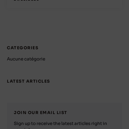
CATEGORIES
Aucune catégorie
LATEST ARTICLES
JOIN OUR EMAIL LIST
Sign up to receive the latest articles right in