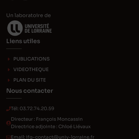
Un laboratoire de
Liens utiles
PUBLICATIONS
VIDEOTHEQUE
PLAN DU SITE
Nous contacter
Tél:
03.72.74.20.59
Directeur : François Moncassin
Directrice adjointe : Chloé Liévaux
Email:
ifg-contact@univ-lorraine.fr