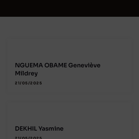
NGUEMA OBAME Geneviève
Mildrey
21/05/2025
DEKHIL Yasmine
21/05/2025