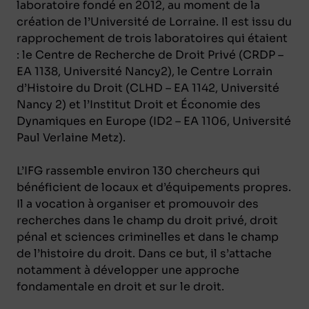
laboratoire fondé en 2012, au moment de la
création de l’Université de Lorraine. Il est issu du
rapprochement de trois laboratoires qui étaient
: le Centre de Recherche de Droit Privé (CRDP –
EA 1138, Université Nancy2), le Centre Lorrain
d’Histoire du Droit (CLHD – EA 1142, Université
Nancy 2) et l’Institut Droit et Économie des
Dynamiques en Europe (ID2 – EA 1106, Université
Paul Verlaine Metz).
L’IFG rassemble environ 130 chercheurs qui
bénéficient de locaux et d’équipements propres.
Il a vocation à organiser et promouvoir des
recherches dans le champ du droit privé, droit
pénal et sciences criminelles et dans le champ
de l’histoire du droit. Dans ce but, il s’attache
notamment à développer une approche
fondamentale en droit et sur le droit.