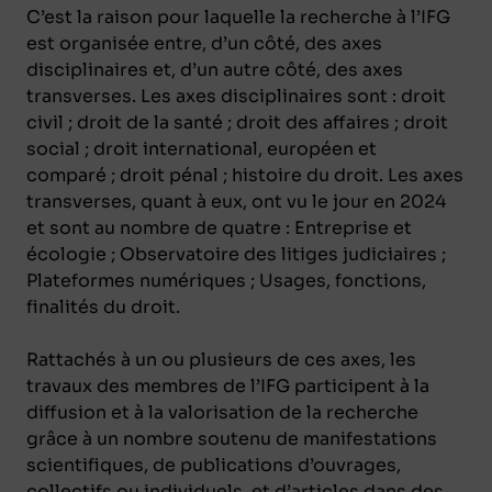
C’est la raison pour laquelle la recherche à l’IFG
est organisée entre, d’un côté, des axes
disciplinaires et, d’un autre côté, des axes
transverses. Les axes disciplinaires sont : droit
civil ; droit de la santé ; droit des affaires ; droit
social ; droit international, européen et
comparé ; droit pénal ; histoire du droit. Les axes
transverses, quant à eux, ont vu le jour en 2024
et sont au nombre de quatre : Entreprise et
écologie ; Observatoire des litiges judiciaires ;
Plateformes numériques ; Usages, fonctions,
finalités du droit.
Rattachés à un ou plusieurs de ces axes, les
travaux des membres de l’IFG participent à la
diffusion et à la valorisation de la recherche
grâce à un nombre soutenu de manifestations
scientifiques, de publications d’ouvrages,
collectifs ou individuels, et d’articles dans des