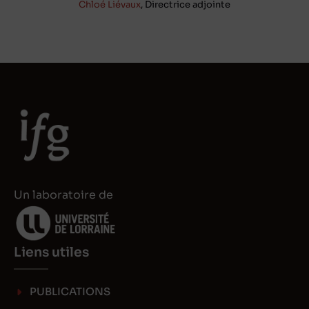
Chloé Liévaux
, Directrice adjointe
Un laboratoire de
Liens utiles
PUBLICATIONS