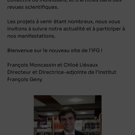
revues scientifiques.
Les projets à venir étant nombreux, nous vous
invitons à suivre notre actualité et à participer à
nos manifestations.
Bienvenue sur le nouveau site de l’IFG !
François Moncassin et Chloé Liévaux
Directeur et Directrice-adjointe de l’Institut
François Geny