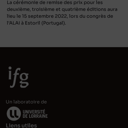
La cérémonie de remise des prix pour les
deuxième, troisième et quatrième éditions aura
lieu le 15 septembre 2022, lors du congrès de
l’ALAI à Estoril (Portugal).
Un laboratoire de
Liens utiles