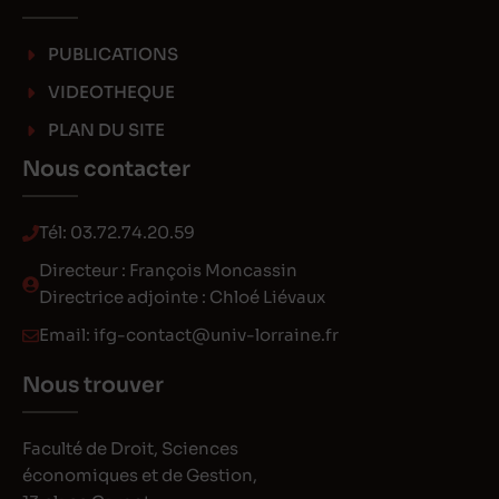
PUBLICATIONS
VIDEOTHEQUE
PLAN DU SITE
Nous contacter
Tél:
03.72.74.20.59
Directeur : François Moncassin
Directrice adjointe : Chloé Liévaux
Email:
ifg-contact@univ-lorraine.fr
Nous trouver
Faculté de Droit, Sciences
économiques et de Gestion,