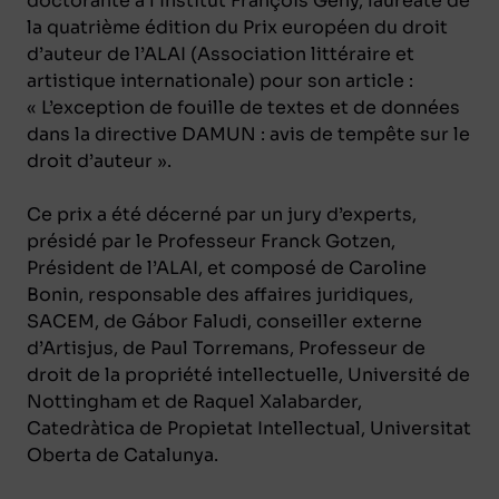
doctorante à l’Institut François Gény, lauréate de
la quatrième édition du Prix européen du droit
d’auteur de l’ALAI (Association littéraire et
artistique internationale) pour son article :
« L’exception de fouille de textes et de données
dans la directive DAMUN : avis de tempête sur le
droit d’auteur ».
Ce prix a été décerné par un jury d’experts,
présidé par le Professeur Franck Gotzen,
Président de l’ALAI, et composé de Caroline
Bonin, responsable des affaires juridiques,
SACEM, de Gábor Faludi, conseiller externe
d’Artisjus, de Paul Torremans, Professeur de
droit de la propriété intellectuelle, Université de
Nottingham et de Raquel Xalabarder,
Catedràtica de Propietat Intellectual, Universitat
Oberta de Catalunya.