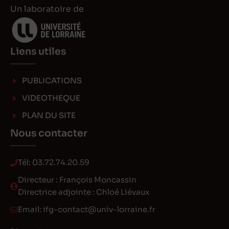
Un laboratoire de
Liens utiles
PUBLICATIONS
VIDEOTHEQUE
PLAN DU SITE
Nous contacter
Tél:
03.72.74.20.59
Directeur : François Moncassin
Directrice adjointe : Chloé Liévaux
Email:
ifg-contact@univ-lorraine.fr