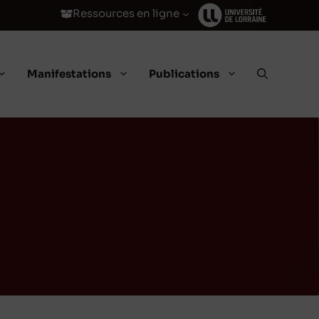
Ressources en ligne
Manifestations
Publications