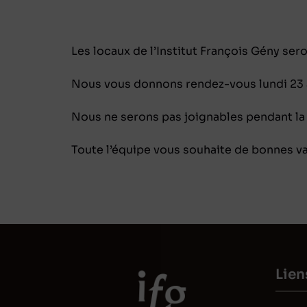
Les locaux de l’Institut François Gény ser
Nous vous donnons rendez-vous lundi 23 a
Nous ne serons pas joignables pendant la
Toute l’équipe vous souhaite de bonnes va
Lien