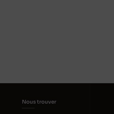
Nous trouver