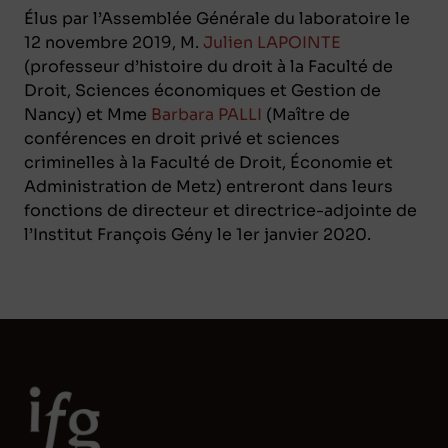
Élus par l’Assemblée Générale du laboratoire le
12 novembre 2019, M.
Julien LAPOINTE
(professeur d’histoire du droit à la Faculté de
Droit, Sciences économiques et Gestion de
Nancy) et Mme
Barbara PALLI
(Maître de
conférences en droit privé et sciences
criminelles à la Faculté de Droit, Économie et
Administration de Metz) entreront dans leurs
fonctions de directeur et directrice-adjointe de
l’Institut François Gény le 1er janvier 2020.