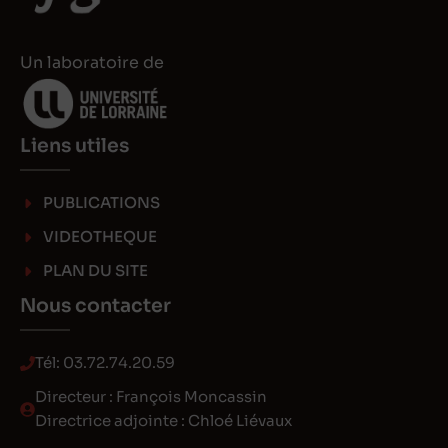
Un laboratoire de
Liens utiles
PUBLICATIONS
VIDEOTHEQUE
PLAN DU SITE
Nous contacter
Tél:
03.72.74.20.59
Directeur : François Moncassin
Directrice adjointe : Chloé Liévaux