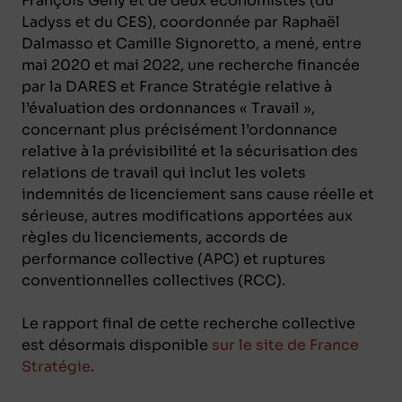
François Geny et de deux économistes (du
Ladyss et du CES), coordonnée par Raphaël
Dalmasso et Camille Signoretto, a mené, entre
mai 2020 et mai 2022, une recherche financée
par la DARES et France Stratégie relative à
l’évaluation des ordonnances « Travail »,
concernant plus précisément l’ordonnance
relative à la prévisibilité et la sécurisation des
relations de travail qui inclut les volets
indemnités de licenciement sans cause réelle et
sérieuse, autres modifications apportées aux
règles du licenciements, accords de
performance collective (APC) et ruptures
conventionnelles collectives (RCC).
Le rapport final de cette recherche collective
est désormais disponible
sur le site de France
Stratégie
.