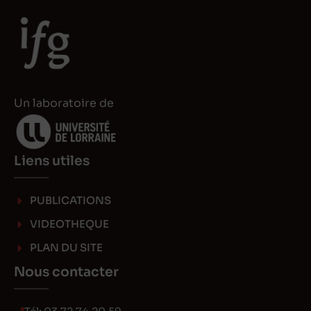
Un laboratoire de
Liens utiles
PUBLICATIONS
VIDEOTHEQUE
PLAN DU SITE
Nous contacter