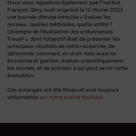
Nous vous rappelons également que l’Institut
François Geny avait organisé le 10 février 2023
une journée d’étude intitulée « Evaluer les
normes : quelles méthodes, quelle utilité ?
L’exemple de l’évaluation des ordonnances
Travail », dont l’objectif était de présenter les
principaux résultats de cette recherche, de
déterminer comment, en droit mais aussi en
économie et gestion, évaluer scientifiquement
les normes, et de préciser à qui peut servir cette
évaluation.
Ces échanges ont été filmés et sont toujours
visionnables
sur notre chaîne YouTube
.