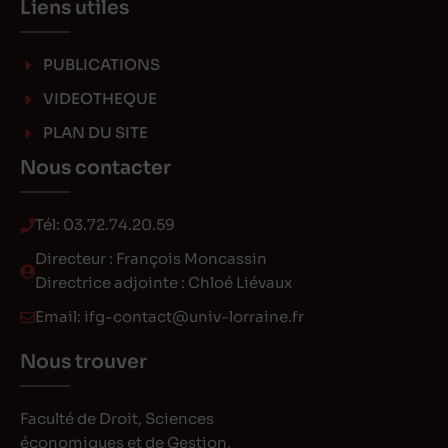
Liens utiles
PUBLICATIONS
VIDEOTHEQUE
PLAN DU SITE
Nous contacter
Tél:
03.72.74.20.59
Directeur : François Moncassin
Directrice adjointe : Chloé Liévaux
Email:
ifg-contact@univ-lorraine.fr
Nous trouver
Faculté de Droit, Sciences
économiques et de Gestion,