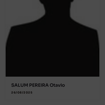
SALUM PEREIRA Otavio
26/08/2025