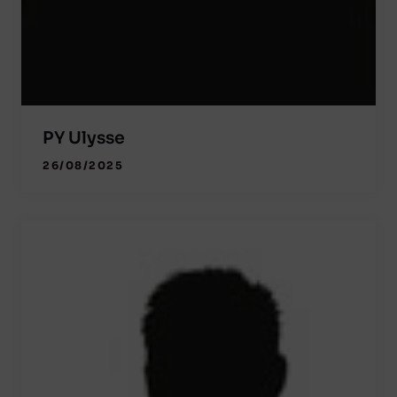
PY Ulysse
26/08/2025