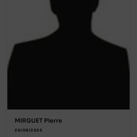
MIRGUET Pierre
26/08/2025