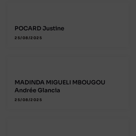
POCARD Justine
25/08/2025
MADINDA MIGUELI MBOUGOU
Andrée Glancia
25/08/2025