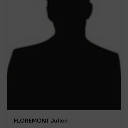
FLOREMONT Julien