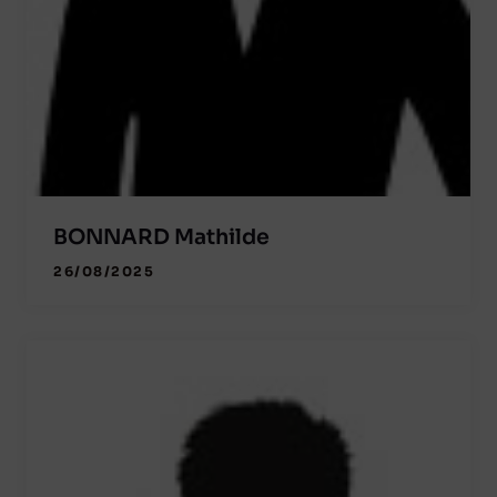
BONNARD Mathilde
26/08/2025