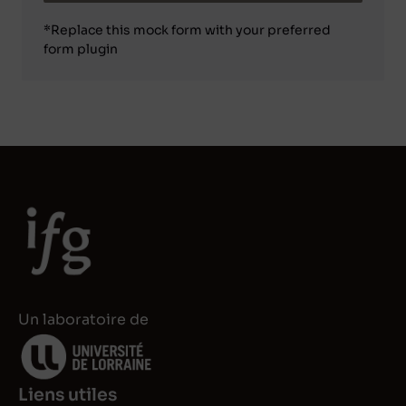
*Replace this mock form with your preferred
form plugin
Un laboratoire de
Liens utiles