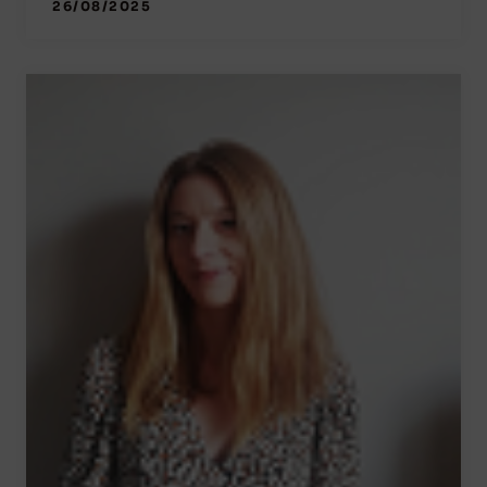
26/08/2025