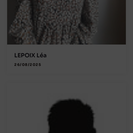
LEPOIX Léa
26/08/2025