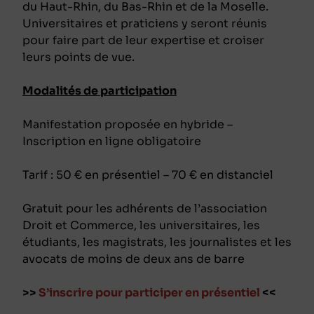
du Haut-Rhin, du Bas-Rhin et de la Moselle.
Universitaires et praticiens y seront réunis
pour faire part de leur expertise et croiser
leurs points de vue.
Modalités de participation
Manifestation proposée en hybride –
Inscription en ligne obligatoire
Tarif : 50 € en présentiel – 70 € en distanciel
Gratuit pour les adhérents de l’association
Droit et Commerce, les universitaires, les
étudiants, les magistrats, les journalistes et les
avocats de moins de deux ans de barre
>>
S’inscrire pour participer en présentiel
<<