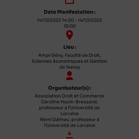
Date Manifestation :
14/10/2022 14:30 - 14/10/2022
18:00
Lieu :
Ampi Gény, Faculté de Droit,
Sciences économiques et Gestion
de Nancy
Organisateur(s) :
Association Droit et Commerce
Caroline Houin-Bressand,
professeur à l’Université de
Lorraine
Rémi Dalmau, professeur à
l’Université de Lorraine