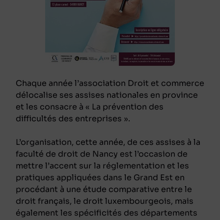
Chaque année l’association Droit et commerce
délocalise ses assises nationales en province
et les consacre à « La prévention des
difficultés des entreprises ».
L’organisation, cette année, de ces assises à la
faculté de droit de Nancy est l’occasion de
mettre l’accent sur la réglementation et les
pratiques appliquées dans le Grand Est en
procédant à une étude comparative entre le
droit français, le droit luxembourgeois, mais
également les spécificités des départements