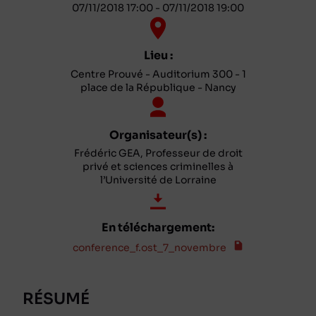
07/11/2018 17:00 - 07/11/2018 19:00
Lieu :
Centre Prouvé - Auditorium 300 - 1
place de la République - Nancy
Organisateur(s) :
Frédéric GEA, Professeur de droit
privé et sciences criminelles à
l’Université de Lorraine
En téléchargement:
conference_f.ost_7_novembre
RÉSUMÉ