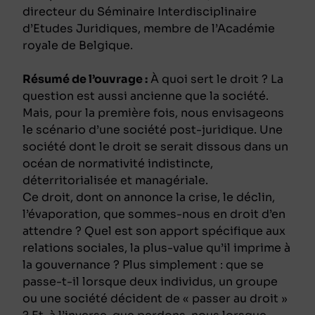
directeur du Séminaire Interdisciplinaire
d’Etudes Juridiques, membre de l’Académie
royale de Belgique.
Résumé de l’ouvrage :
À quoi sert le droit ? La
question est aussi ancienne que la société.
Mais, pour la première fois, nous envisageons
le scénario d’une société post-juridique. Une
société dont le droit se serait dissous dans un
océan de normativité indistincte,
déterritorialisée et managériale.
Ce droit, dont on annonce la crise, le déclin,
l’évaporation, que sommes-nous en droit d’en
attendre ? Quel est son apport spécifique aux
relations sociales, la plus-value qu’il imprime à
la gouvernance ? Plus simplement : que se
passe-t-il lorsque deux individus, un groupe
ou une société décident de « passer au droit »