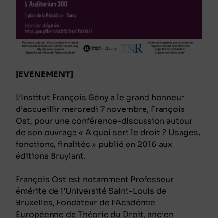
[EVENEMENT]
L’Institut François Gény a le grand honneur
d’accueillir mercredi 7 novembre, François
Ost, pour une conférence-discussion autour
de son ouvrage « A quoi sert le droit ? Usages,
fonctions, finalités » publié en 2016 aux
éditions Bruylant.
François Ost est notamment Professeur
émérite de l’Université Saint-Louis de
Bruxelles, Fondateur de l’Académie
Européenne de Théorie du Droit, ancien