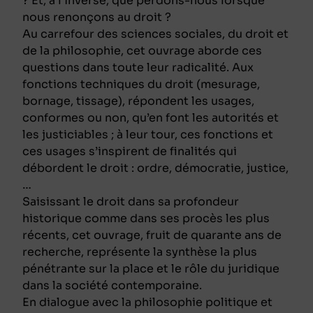
? Et, à l’inverse, que perdons-nous lorsque
nous renonçons au droit ?
Au carrefour des sciences sociales, du droit et
de la philosophie, cet ouvrage aborde ces
questions dans toute leur radicalité. Aux
fonctions techniques du droit (mesurage,
bornage, tissage), répondent les usages,
conformes ou non, qu’en font les autorités et
les justiciables ; à leur tour, ces fonctions et
ces usages s’inspirent de finalités qui
débordent le droit : ordre, démocratie, justice,
…
Saisissant le droit dans sa profondeur
historique comme dans ses procès les plus
récents, cet ouvrage, fruit de quarante ans de
recherche, représente la synthèse la plus
pénétrante sur la place et le rôle du juridique
dans la société contemporaine.
En dialogue avec la philosophie politique et