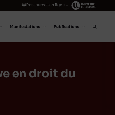
Ressources en ligne
Manifestations
Publications
ve en droit du