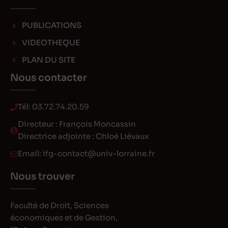
PUBLICATIONS
VIDEOTHEQUE
PLAN DU SITE
Nous contacter
Tél:
03.72.74.20.59
Directeur : François Moncassin
Directrice adjointe : Chloé Liévaux
Email:
ifg-contact@univ-lorraine.fr
Nous trouver
Faculté de Droit, Sciences
économiques et de Gestion,