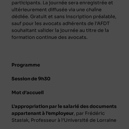
participants. La journée sera enregistrée et
ultérieurement diffusée via une chaîne
dédiée. Gratuit et sans inscription préalable,
sauf pour les avocats adhérents de l’AFDT
souhaitant valider la journée au titre de la
formation continue des avocats.
Programme
Session de 9h30
Mot d’accueil
L’appropriation par le salarié des documents
appartenant à l’employeur
, par Frédéric
Stasiak, Professeur à l’Université de Lorraine