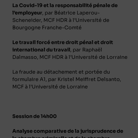
La Covid-19 et la responsabilité pénale de
l’employeur
, par Béatrice Laperou-
Scheneider, MCF HDR à l’Université de
Bourgogne Franche-Comté
Le travail forcé entre droit pénal et droit
international du travail
, par Raphaël
Dalmasso, MCF HDR à l’Université de Lorraine
La fraude au détachement et portée du
formulaire A1, par Kristel Meiffret Delsanto,
MCF à l’Université de Lorraine
Session de 14h00
Analyse comparative de la jurisprudence de