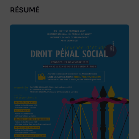
RÉSUMÉ