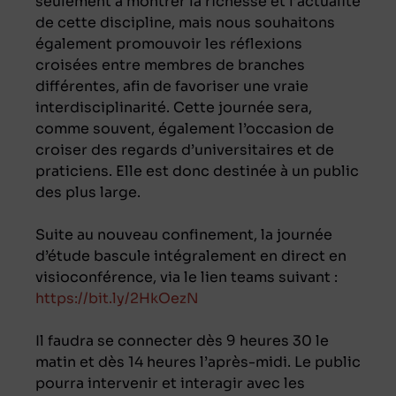
seulement à montrer la richesse et l’actualité
de cette discipline, mais nous souhaitons
également promouvoir les réflexions
croisées entre membres de branches
différentes, afin de favoriser une vraie
interdisciplinarité. Cette journée sera,
comme souvent, également l’occasion de
croiser des regards d’universitaires et de
praticiens. Elle est donc destinée à un public
des plus large.
Suite au nouveau confinement, la journée
d’étude bascule intégralement en direct en
visioconférence, via le lien teams suivant :
https://bit.ly/2HkOezN
Il faudra se connecter dès 9 heures 30 le
matin et dès 14 heures l’après-midi. Le public
pourra intervenir et interagir avec les