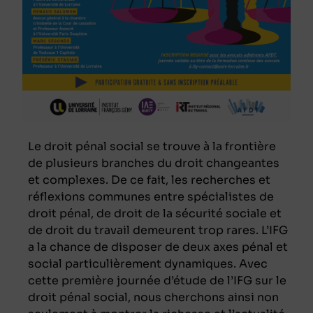
Le droit pénal social se trouve à la frontière
de plusieurs branches du droit changeantes
et complexes. De ce fait, les recherches et
réflexions communes entre spécialistes de
droit pénal, de droit de la sécurité sociale et
de droit du travail demeurent trop rares. L’IFG
a la chance de disposer de deux axes pénal et
social particulièrement dynamiques. Avec
cette première journée d’étude de l’IFG sur le
droit pénal social, nous cherchons ainsi non