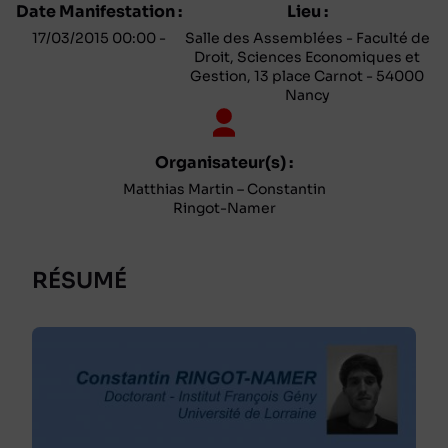
Date Manifestation :
Lieu :
17/03/2015 00:00 -
Salle des Assemblées - Faculté de
Droit, Sciences Economiques et
Gestion, 13 place Carnot - 54000
Nancy
Organisateur(s) :
Matthias Martin – Constantin
Ringot-Namer
RÉSUMÉ