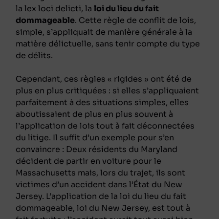
la
lex loci delicti
, la
loi du lieu du fait
dommageable
. Cette règle de conflit de lois,
simple, s’appliquait de manière générale à la
matière délictuelle, sans tenir compte du type
de délits.
Cependant, ces règles « rigides » ont été de
plus en plus critiquées : si elles s’appliquaient
parfaitement à des situations simples, elles
aboutissaient de plus en plus souvent à
l’application de lois tout à fait déconnectées
du litige. Il suffit d’un exemple pour s’en
convaincre :
Deux résidents du Maryland
décident de partir en voiture pour le
Massachusetts mais, lors du trajet, ils sont
victimes d’un accident dans l’État du New
Jersey. L’application de la loi du lieu du fait
dommageable, loi du New Jersey, est tout à