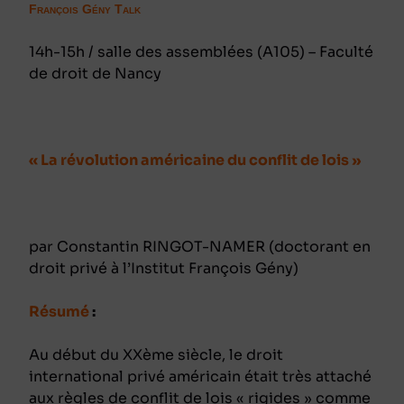
François Gény Talk
14h-15h / salle des assemblées (A105) – Faculté
de droit de Nancy
« La révolution américaine du conflit de lois »
par Constantin RINGOT-NAMER (doctorant en
droit privé à l’Institut François Gény)
Résumé
:
Au début du XXème siècle, le droit
international privé américain était très attaché
aux règles de conflit de lois « rigides » comme