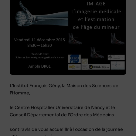
L’Institut François Gény, la Maison des Sciences de
l’Homme,
le Centre Hospitalier Universitaire de Nancy et le
Conseil Départemental de l’Ordre des Médecins
sont ravis de vous accueillir à l’occasion de la journée