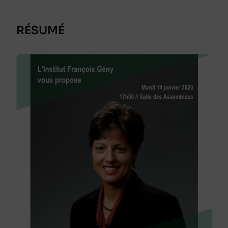
RÉSUMÉ