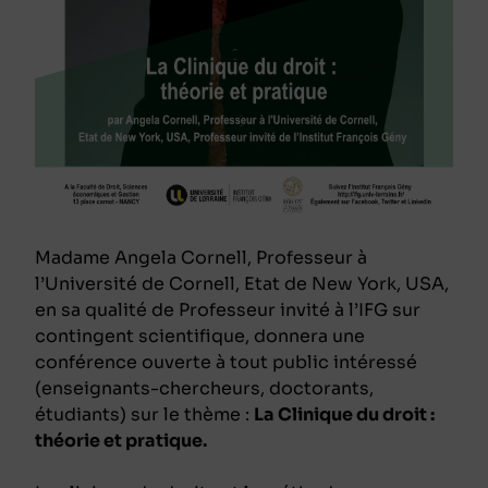
Madame Angela Cornell, Professeur à
l’Université de Cornell, Etat de New York, USA,
en sa qualité de Professeur invité à l’IFG sur
contingent scientifique, donnera une
conférence ouverte à tout public intéressé
(enseignants-chercheurs, doctorants,
étudiants) sur le thème :
La Clinique du droit :
théorie et pratique.