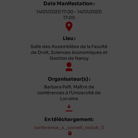
Date Manifestation :
14/01/2020 17:00 - 14/01/2020
17:00
Lieu :
Salle des Assemblées de la Faculté
de Droit, Sciences économiques et
Gestion de Nancy
Organisateur(s) :
Barbara Palli, Maître de
conférences à l’Université de
Lorraine
En téléchargement:
conference_a._cornell_reduit_0