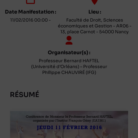
Date Manifestation :
Lieu :
11/02/2016 00:00 -
Faculté de Droit, Sciences
économiques et Gestion - AR06 -
13, place Carnot - 54000 Nancy
Organisateur(s) :
Professeur Bernard HAFTEL
(Université d’Orléans) – Professeur
Philippe CHAUVIRÉ (IFG)
RÉSUMÉ