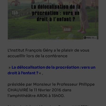
L’institut François Gény a le plaisir de vous
accueillir lors de la conférence
»
La délocalisation de la procréation : vers un
droit à l’enfant ?
« ,
présidée par Monsieur le Professeur Philippe
CHAUVIRÉ le 11 février 2016 dans
l’amphithéâtre AR06 à 15h00.