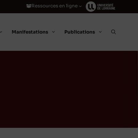
Ressources en ligne
Manifestations
Publications