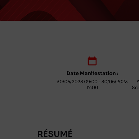
Date Manifestation :
30/06/2023 09:00 - 30/06/2023
A
17:00
Sc
RÉSUMÉ