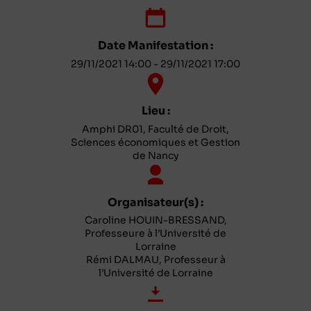
Date Manifestation :
29/11/2021 14:00 - 29/11/2021 17:00
Lieu :
Amphi DR01, Faculté de Droit,
Sciences économiques et Gestion
de Nancy
Organisateur(s) :
Caroline HOUIN-BRESSAND,
Professeure à l’Université de
Lorraine
Rémi DALMAU, Professeur à
l’Université de Lorraine