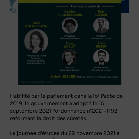
Habilité par le parlement dans la loi Pacte de
2019, le gouvernement a adopté le 15
septembre 2021 l’ordonnance n°2021-1192
réformant le droit des sûretés.
La journée d’études du 29 novembre 2021 a