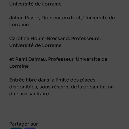
Université de Lorraine
Julien Risser, Docteur en droit, Université de
Lorraine
Caroline Houin-Bressand, Professeure,
Université de Lorraine
et Rémi Dalmau, Professeur, Université de
Lorraine
Entrée libre dans la limite des places
disponibles, sous réserve de la présentation
du pass sanitaire
Partager sur