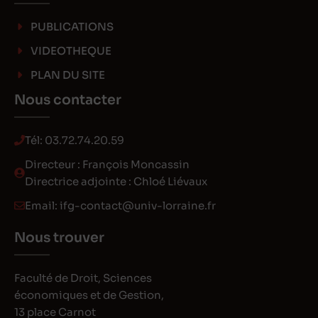
PUBLICATIONS
VIDEOTHEQUE
PLAN DU SITE
Nous contacter
Tél:
03.72.74.20.59
Directeur : François Moncassin
Directrice adjointe : Chloé Liévaux
Email:
ifg-contact@univ-lorraine.fr
Nous trouver
Faculté de Droit, Sciences
économiques et de Gestion,
13 place Carnot