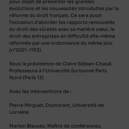
pour objet de présenter les grandes
évolutions et les nouveautés introduites par la
réforme du droit français. Ce sera aussi
l’occasion d’aborder les rapports renouvelés
du droit des sûretés avec sa matière sœur, le
droit des entreprises en difficulté elle-même
réformée par une ordonnance du même jour
(n°2021-1193).
Sous la présidence de Claire Séjean-Chazal,
Professeure à l’Université Sorbonne Paris
Nord (Paris 13)
Avec les interventions de :
Pierre Mirguet, Doctorant, Université de
Lorraine
Marion Bleusez, Maître de conférences,