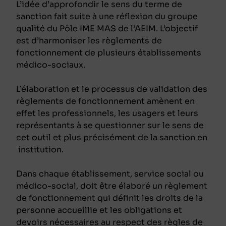
L’idée d’approfondir le sens du terme de
sanction fait suite à une réflexion du groupe
qualité du Pôle IME MAS de l’AEIM. L’objectif
est d’harmoniser les règlements de
fonctionnement de plusieurs établissements
médico-sociaux.
L’élaboration et le processus de validation des
règlements de fonctionnement amènent en
effet les professionnels, les usagers et leurs
représentants à se questionner sur le sens de
cet outil et plus précisément de la sanction en
institution.
Dans chaque établissement, service social ou
médico-social, doit être élaboré un règlement
de fonctionnement qui définit les droits de la
personne accueillie et les obligations et
devoirs nécessaires au respect des règles de