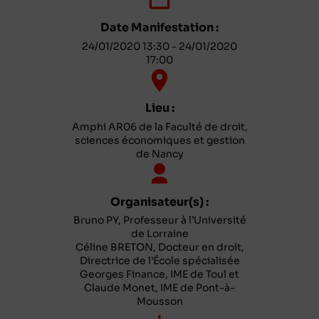
Date Manifestation :
24/01/2020 13:30 - 24/01/2020
17:00
Lieu :
Amphi AR06 de la Faculté de droit,
sciences économiques et gestion
de Nancy
Organisateur(s) :
Bruno PY, Professeur à l’Université
de Lorraine
Céline BRETON, Docteur en droit,
Directrice de l’École spécialisée
Georges Finance, IME de Toul et
Claude Monet, IME de Pont-à-
Mousson