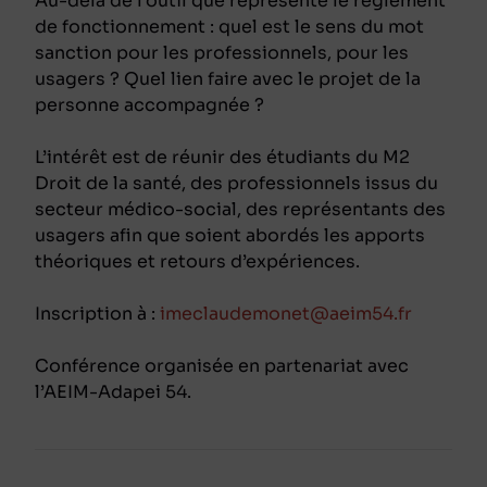
Au-delà de l’outil que représente le règlement
de fonctionnement : quel est le sens du mot
sanction pour les professionnels, pour les
usagers ? Quel lien faire avec le projet de la
personne accompagnée ?
L’intérêt est de réunir des étudiants du M2
Droit de la santé, des professionnels issus du
secteur médico-social, des représentants des
usagers afin que soient abordés les apports
théoriques et retours d’expériences.
Inscription à :
imeclaudemonet@aeim54.fr
Conférence organisée en partenariat avec
l’AEIM-Adapei 54.