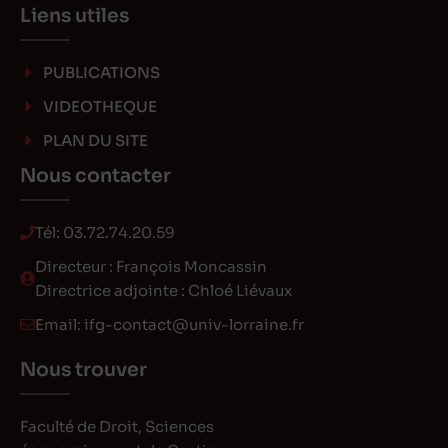
Liens utiles
PUBLICATIONS
VIDEOTHEQUE
PLAN DU SITE
Nous contacter
Tél:
03.72.74.20.59
Directeur : François Moncassin
Directrice adjointe : Chloé Liévaux
Email:
ifg-contact@univ-lorraine.fr
Nous trouver
Faculté de Droit, Sciences