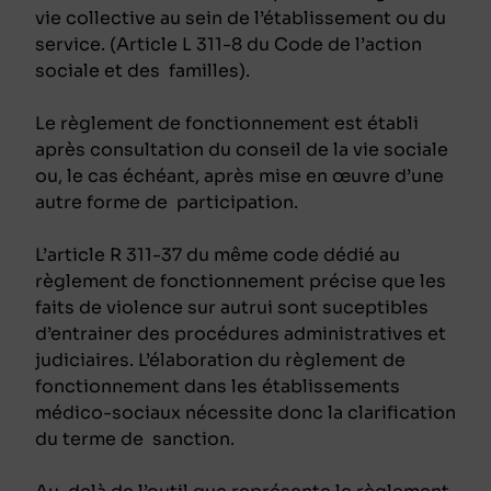
vie collective au sein de l’établissement ou du
service. (Article L 311-8 du Code de l’action
sociale et des familles).
Le règlement de fonctionnement est établi
après consultation du conseil de la vie sociale
ou, le cas échéant, après mise en œuvre d’une
autre forme de participation.
L’article R 311-37 du même code dédié au
règlement de fonctionnement précise que les
faits de violence sur autrui sont suceptibles
d’entrainer des procédures administratives et
judiciaires. L’élaboration du règlement de
fonctionnement dans les établissements
médico-sociaux nécessite donc la clarification
du terme de sanction.