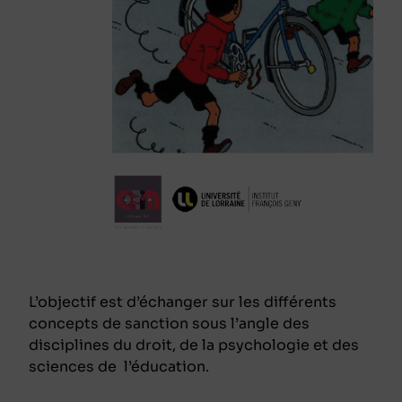
L’objectif est d’échanger sur les différents
concepts de sanction sous l’angle des
disciplines du droit, de la psychologie et des
sciences de l’éducation.