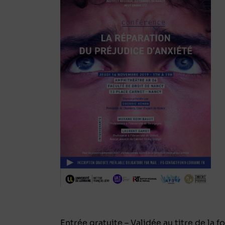
Entrée gratuite – Validée au titre de la