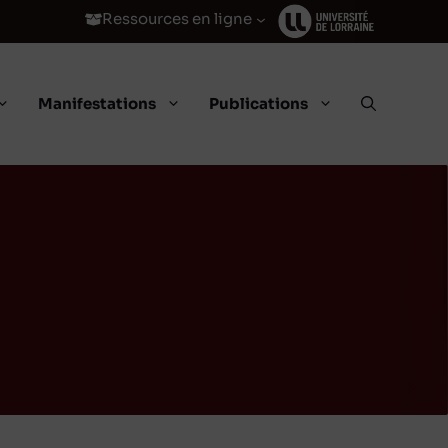
Ressources en ligne
Manifestations
Publications