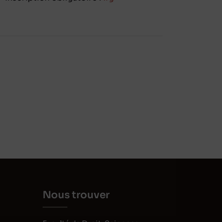
Nous trouver