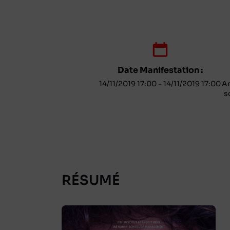
Date Manifestation :
14/11/2019 17:00 - 14/11/2019 17:00
Am
s
RÉSUMÉ