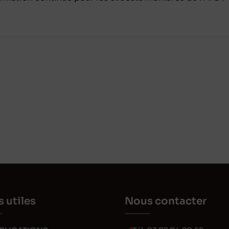
s utiles
Nous contacter