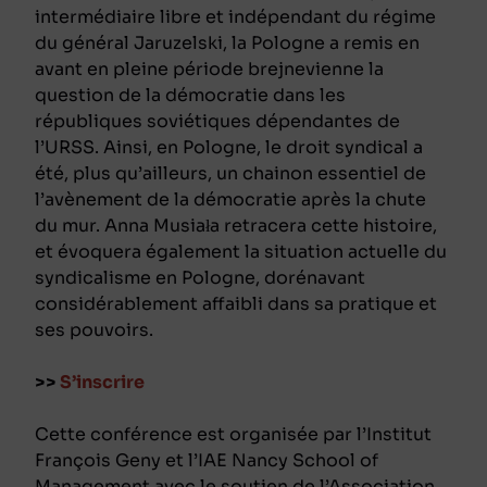
intermédiaire libre et indépendant du régime
du général Jaruzelski, la Pologne a remis en
avant en pleine période brejnevienne la
question de la démocratie dans les
républiques soviétiques dépendantes de
l’URSS. Ainsi, en Pologne, le droit syndical a
été, plus qu’ailleurs, un chainon essentiel de
l’avènement de la démocratie après la chute
du mur. Anna Musiała retracera cette histoire,
et évoquera également la situation actuelle du
syndicalisme en Pologne, dorénavant
considérablement affaibli dans sa pratique et
ses pouvoirs.
>>
S’inscrire
Cette conférence est organisée par l’Institut
François Geny et l’IAE Nancy School of
Management avec le soutien de l’Association