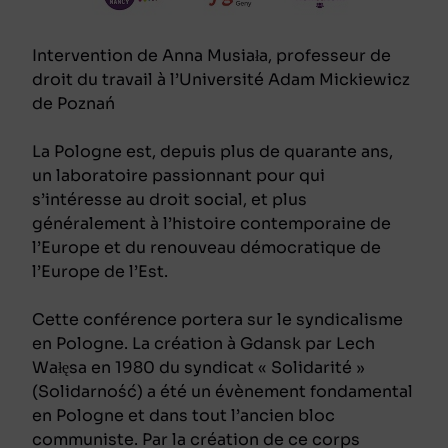
Intervention de Anna Musiała, professeur de
droit du travail à l’Université Adam Mickiewicz
de Poznań
La Pologne est, depuis plus de quarante ans,
un laboratoire passionnant pour qui
s’intéresse au droit social, et plus
généralement à l’histoire contemporaine de
l’Europe et du renouveau démocratique de
l’Europe de l’Est.
Cette conférence portera sur le syndicalisme
en Pologne. La création à Gdansk par Lech
Wałęsa en 1980 du syndicat « Solidarité »
(Solidarność) a été un évènement fondamental
en Pologne et dans tout l’ancien bloc
communiste. Par la création de ce corps