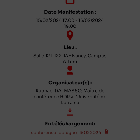
Date Manifestation :
15/02/2024 17:00 - 15/02/2024
19:00
Lieu :
Salle 121-122, IAE Nancy, Campus
Artem
Organisateur(s) :
Raphael DALMASSO, Maître de
conférence HDR à l’Université de
Lorraine
En téléchargement:
conference-pologne-15022024