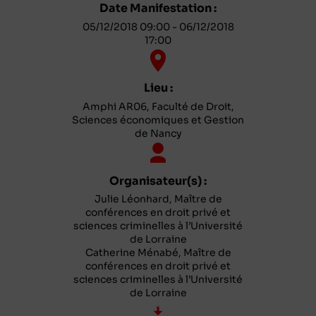
Date Manifestation :
05/12/2018 09:00 - 06/12/2018
17:00
Lieu :
Amphi AR06, Faculté de Droit,
Sciences économiques et Gestion
de Nancy
Organisateur(s) :
Julie Léonhard, Maître de
conférences en droit privé et
sciences criminelles à l’Université
de Lorraine
Catherine Ménabé, Maître de
conférences en droit privé et
sciences criminelles à l’Université
de Lorraine