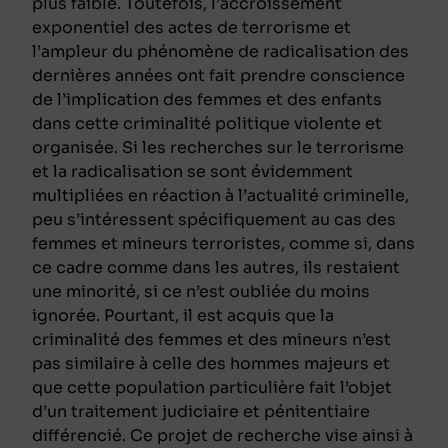
plus faible. Toutefois, l’accroissement
exponentiel des actes de terrorisme et
l’ampleur du phénomène de radicalisation des
dernières années ont fait prendre conscience
de l’implication des femmes et des enfants
dans cette criminalité politique violente et
organisée. Si les recherches sur le terrorisme
et la radicalisation se sont évidemment
multipliées en réaction à l’actualité criminelle,
peu s’intéressent spécifiquement au cas des
femmes et mineurs terroristes, comme si, dans
ce cadre comme dans les autres, ils restaient
une minorité, si ce n’est oubliée du moins
ignorée. Pourtant, il est acquis que la
criminalité des femmes et des mineurs n’est
pas similaire à celle des hommes majeurs et
que cette population particulière fait l’objet
d’un traitement judiciaire et pénitentiaire
différencié. Ce projet de recherche vise ainsi à