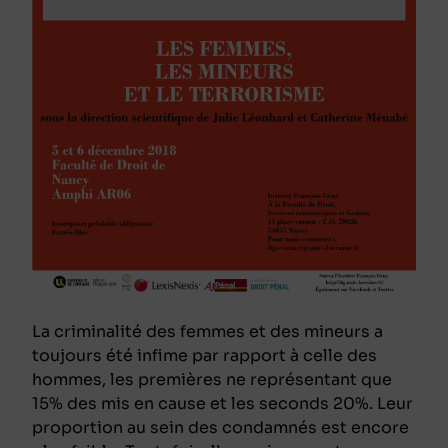
La criminalité des femmes et des mineurs a
toujours été infime par rapport à celle des
hommes, les premières ne représentant que
15% des mis en cause et les seconds 20%. Leur
proportion au sein des condamnés est encore