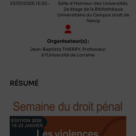
23/01/2026 13:30 -
Salle d'Honneur des Universités,
2e étage de la Bibliothèque
Universitaire du Campus droit de
Nancy
Organisateur(s) :
Jean-Baptiste THIERRY, Professeur
à l’Université de Lorraine
RÉSUMÉ