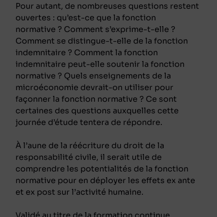
Pour autant, de nombreuses questions restent
ouvertes : qu’est-ce que la fonction
normative ? Comment s’exprime-t-elle ?
Comment se distingue-t-elle de la fonction
indemnitaire ? Comment la fonction
indemnitaire peut-elle soutenir la fonction
normative ? Quels enseignements de la
microéconomie devrait-on utiliser pour
façonner la fonction normative ? Ce sont
certaines des questions auxquelles cette
journée d’étude tentera de répondre.
À l’aune de la réécriture du droit de la
responsabilité civile, il serait utile de
comprendre les potentialités de la fonction
normative pour en déployer les effets
ex ante
et
ex post
sur l’activité humaine.
Validé au titre de la formation continue