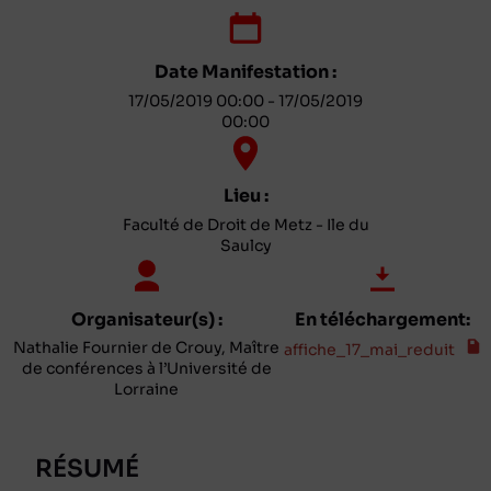
Date Manifestation :
17/05/2019 00:00 - 17/05/2019
00:00
Lieu :
Faculté de Droit de Metz - Ile du
Saulcy
Organisateur(s) :
En téléchargement:
Nathalie Fournier de Crouy, Maître
affiche_17_mai_reduit
de conférences à l’Université de
Lorraine
RÉSUMÉ