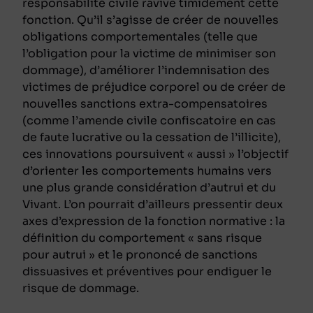
responsabilité civile ravive timidement cette
fonction. Qu’il s’agisse de créer de nouvelles
obligations comportementales (telle que
l’obligation pour la victime de minimiser son
dommage), d’améliorer l’indemnisation des
victimes de préjudice corporel ou de créer de
nouvelles sanctions extra-compensatoires
(comme l’amende civile confiscatoire en cas
de faute lucrative ou la cessation de l’illicite),
ces innovations poursuivent « aussi » l’objectif
d’orienter les comportements humains vers
une plus grande considération d’autrui et du
Vivant. L’on pourrait d’ailleurs pressentir deux
axes d’expression de la fonction normative : la
définition du comportement « sans risque
pour autrui » et le prononcé de sanctions
dissuasives et préventives pour endiguer le
risque de dommage.