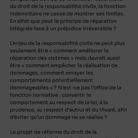
du droit de la responsabilité civile, la fonction
indemnitaire ne cesse de montrer ses limites.
En effet que peut le principe de réparation
intégrale face à un préjudice irréversible ?
L’enjeu de la responsabilité civile ne peut plus
seulement être « comment améliorer la
réparation des victimes » mais devrait aussi
être « comment empêcher la réalisation de
dommages, comment enrayer les
comportements potentiellement
dommageables » ? N’est-ce pas l’office de la
fonction normative : convertir le
comportement au respect de la loi, à la
prudence, au respect d’autrui et du Vivant, afin
d’éviter qu’un dommage ne se réalise ?
Le projet de réforme du droit de la