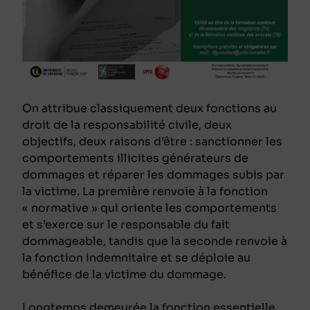
On attribue classiquement deux fonctions au
droit de la responsabilité civile, deux
objectifs, deux raisons d’être : sanctionner les
comportements illicites générateurs de
dommages et réparer les dommages subis par
la victime. La première renvoie à la fonction
« normative » qui oriente les comportements
et s’exerce sur le responsable du fait
dommageable, tandis que la seconde renvoie à
la fonction indemnitaire et se déploie au
bénéfice de la victime du dommage.
Longtemps demeurée la fonction essentielle