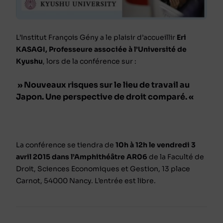
L’Institut François Gény a le plaisir d’accueillir
Eri
KASAGI, Professeure associée à l’Université de
Kyushu
, lors de la conférence sur :
» Nouveaux risques sur le lieu de travail au
Japon. Une perspective de droit comparé. «
La conférence se tiendra de
10h à 12h le vendredi 3
avril 2015 dans l’Amphithéâtre AR06
de la Faculté de
Droit, Sciences Economiques et Gestion, 13 place
Carnot, 54000 Nancy. L’entrée est libre.