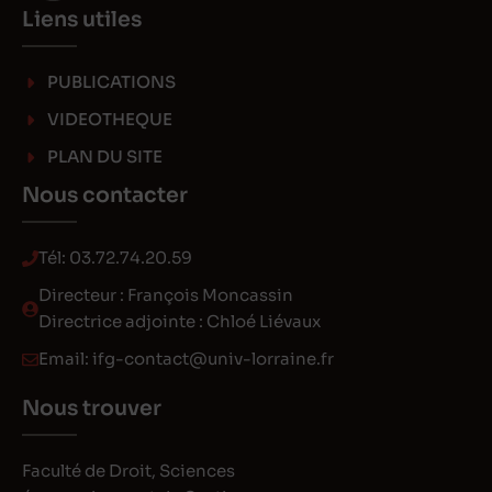
Liens utiles
PUBLICATIONS
VIDEOTHEQUE
PLAN DU SITE
Nous contacter
Tél:
03.72.74.20.59
Directeur : François Moncassin
Directrice adjointe : Chloé Liévaux
Email:
ifg-contact@univ-lorraine.fr
Nous trouver
Faculté de Droit, Sciences