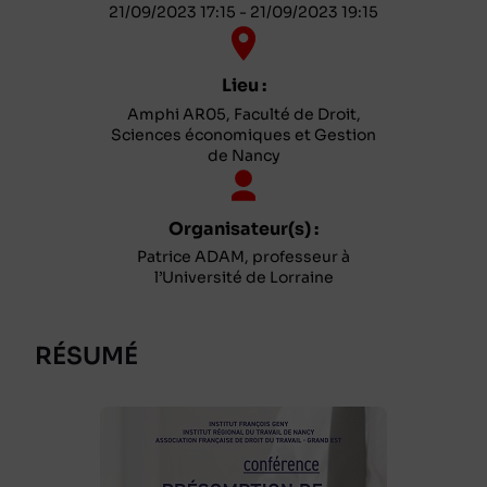
21/09/2023 17:15 - 21/09/2023 19:15
Lieu :
Amphi AR05, Faculté de Droit,
Sciences économiques et Gestion
de Nancy
Organisateur(s) :
Patrice ADAM, professeur à
l’Université de Lorraine
RÉSUMÉ