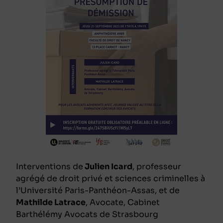
Interventions de
Julien Icard
, professeur
agrégé de droit privé et sciences criminelles à
l’Université Paris-Panthéon-Assas, et de
Mathilde Latrace
, Avocate, Cabinet
Barthélémy Avocats de Strasbourg