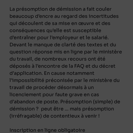
La présomption de démission a fait couler
beaucoup d’encre au regard des incertitudes
qui découlent de sa mise en œuvre et des
conséquences qu’elle est susceptible
d’entraîner pour l’employeur et le salarié.
Devant le manque de clarté des textes et du
question réponse mis en ligne par le ministère
du travail, de nombreux recours ont été
déposés à l’encontre de la FAQ et du décret
d’application. En cause notamment
l’impossibilité préconisée par le ministère du
travail de procéder désormais à un
licenciement pour faute grave en cas
d’abandon de poste. Présomption (simple) de
démission ? peut être … mais présomption
(irréfragable) de contentieux à venir !
Inscription en ligne obligatoire