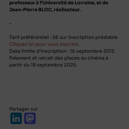
professeur à l’Université de Lorraine, et de
Jean-Pierre BLOC, réalisateur.
–
Tarif préférentiel : 5€ sur inscription préalable.
Cliquez ici pour vous inscrire
.
Date limite d’inscription : 16 septembre 2015
Paiement et retrait des places au cinéma à
partir du 18 septembre 2025.
Partager sur
L
M