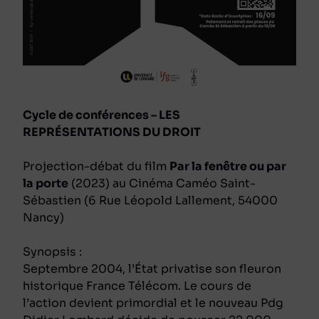
Cycle de conférences – LES
REPRÉSENTATIONS DU DROIT
Projection-débat du film
Par la fenêtre ou par
la porte
(2023) au Cinéma Caméo Saint-
Sébastien (6 Rue Léopold Lallement, 54000
Nancy)
Synopsis :
Septembre 2004, l’État privatise son fleuron
historique France Télécom. Le cours de
l’action devient primordial et le nouveau Pdg