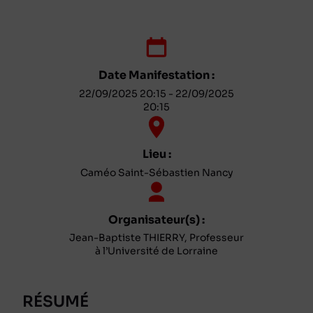
Date Manifestation :
22/09/2025 20:15 - 22/09/2025
20:15
Lieu :
Caméo Saint-Sébastien Nancy
Organisateur(s) :
Jean-Baptiste THIERRY, Professeur
à l’Université de Lorraine
RÉSUMÉ