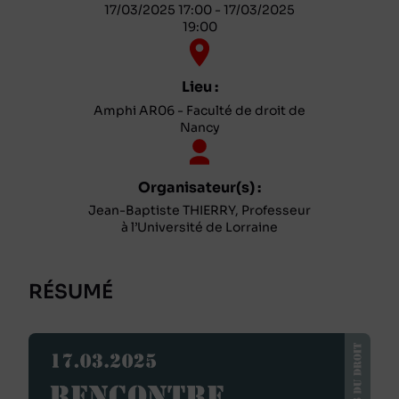
17/03/2025 17:00 - 17/03/2025
19:00
Lieu :
Amphi AR06 - Faculté de droit de
Nancy
Organisateur(s) :
Jean-Baptiste THIERRY, Professeur
à l’Université de Lorraine
RÉSUMÉ