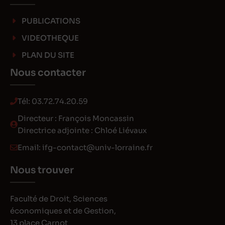
PUBLICATIONS
VIDEOTHEQUE
PLAN DU SITE
Nous contacter
Tél:
03.72.74.20.59
Directeur : François Moncassin
Directrice adjointe : Chloé Liévaux
Email:
ifg-contact@univ-lorraine.fr
Nous trouver
Faculté de Droit, Sciences
économiques et de Gestion,
13 place Carnot