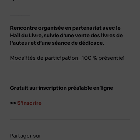
_______
Rencontre organisée en partenariat avec le
Hall du Livre, suivie d’une vente des livres de
l’auteur et d’une séance de dédicace.
Modalités de participation :
100 % présentiel
Gratuit sur inscription préalable en ligne
>>
S’inscrire
Partager sur