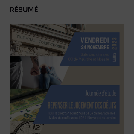
RÉSUMÉ