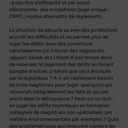
-à des fins d’efficacité et par souci
d’économie- des exceptions (juge unique ;
CRPC ; modes alternatifs de règlement).
La situation de pénurie au sein des juridictions
accroît les difficultés et ne permet plus de
juger les délits dans des conditions
satisfaisantes (cf. tribune des magistrats,
rapport Sauvé, etc.) N’est-il pas temps alors
de repenser le jugement des délits en tenant
compte d’autres critères que ceux énoncés
par le législateur ? A-t-on réellement besoin
de trois magistrats pour juger quelqu’un qui
reconnaît intégralement les faits et qui est
ancré dans la délinquance ? Peut-on ou doit-
on juger les délits techniques en formation
collégiale de magistrats non spécialisés (en
matière environnementale par exemple) ? Quid
des problématiques qui innervent nombre de