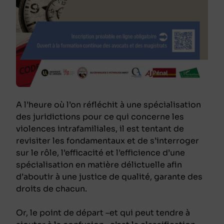
A l’heure où l’on réfléchit à une spécialisation
des juridictions pour ce qui concerne les
violences intrafamiliales, il est tentant de
revisiter les fondamentaux et de s’interroger
sur le rôle, l’efficacité et l’efficience d’une
spécialisation en matière délictuelle afin
d’aboutir à une justice de qualité, garante des
droits de chacun.
Or, le point de départ –et qui peut tendre à