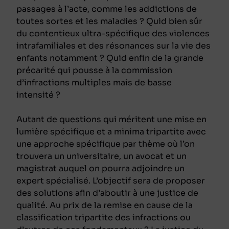
passages à l’acte, comme les addictions de
toutes sortes et les maladies ? Quid bien sûr
du contentieux ultra-spécifique des violences
intrafamiliales et des résonances sur la vie des
enfants notamment ? Quid enfin de la grande
précarité qui pousse à la commission
d’infractions multiples mais de basse
intensité ?
Autant de questions qui méritent une mise en
lumière spécifique et a minima tripartite avec
une approche spécifique par thème où l’on
trouvera un universitaire, un avocat et un
magistrat auquel on pourra adjoindre un
expert spécialisé. L’objectif sera de proposer
des solutions afin d’aboutir à une justice de
qualité. Au prix de la remise en cause de la
classification tripartite des infractions ou