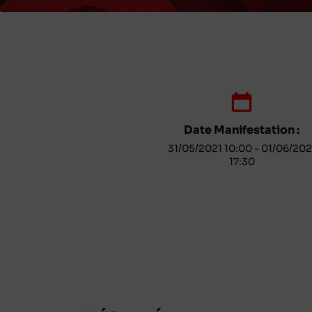
Date Manifestation :
31/05/2021 10:00 - 01/06/202
17:30