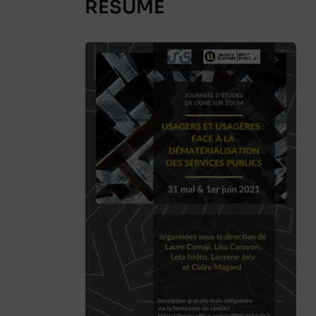
RÉSUMÉ