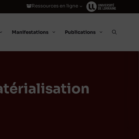
Ressources en ligne
Manifestations
Publications
atérialisation