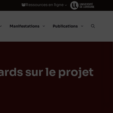
Ressources en ligne
Manifestations
Publications
rds sur le projet