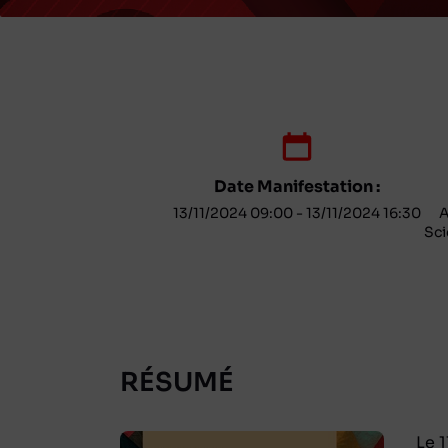
Date Manifestation :
13/11/2024 09:00 - 13/11/2024 16:30
A
Sci
RÉSUMÉ
Le 