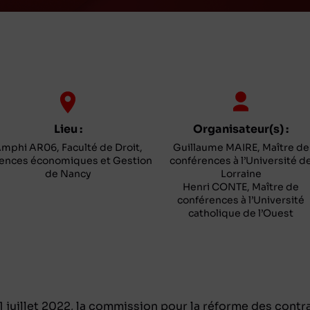
Lieu :
Organisateur(s) :
mphi AR06, Faculté de Droit,
Guillaume MAIRE, Maître de
ences économiques et Gestion
conférences à l’Université d
de Nancy
Lorraine
Henri CONTE, Maître de
conférences à l’Université
catholique de l’Ouest
11 juillet 2022, la commission pour la réforme des contr