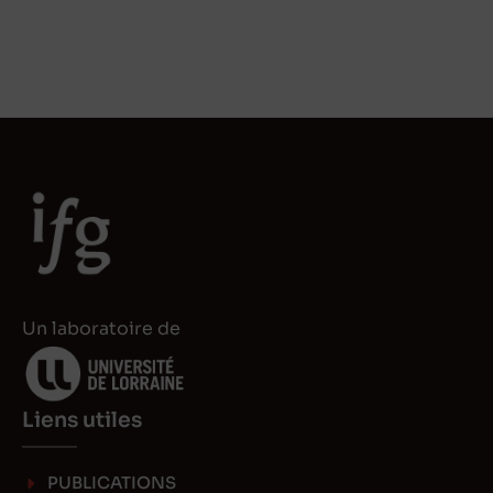
Un laboratoire de
Liens utiles
PUBLICATIONS