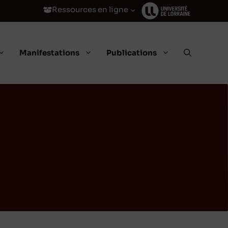
Ressources en ligne
Manifestations
Publications