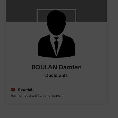
BOULAN Damien
Doctorants
Courriel :
damien.boulan@univ-lorraine.fr