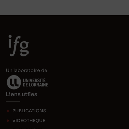
Un laboratoire de
Liens utiles
PUBLICATIONS
VIDEOTHEQUE