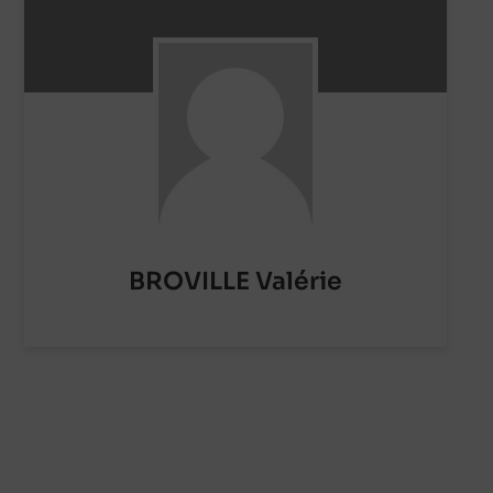
BROVILLE Valérie