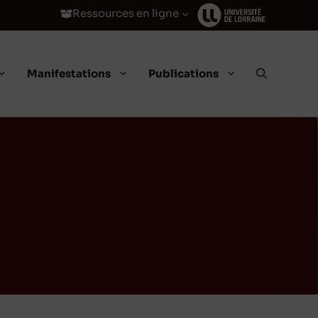
Ressources en ligne
Manifestations
Publications