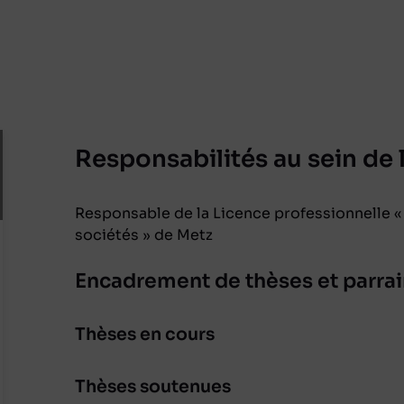
Responsabilités au sein de l
Responsable de la Licence professionnelle «
sociétés » de Metz
Encadrement de thèses et parr
Thèses en cours
Thèses soutenues