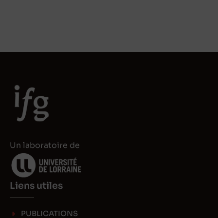
Un laboratoire de
Liens utiles
PUBLICATIONS