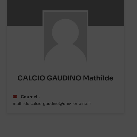
CALCIO GAUDINO Mathilde
Courriel :
mathilde.calcio-gaudino@univ-lorraine.fr