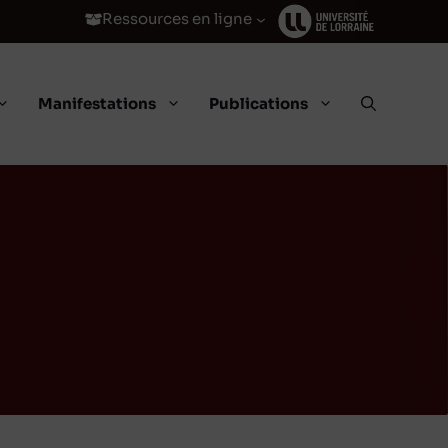
Ressources en ligne
Manifestations
Publications