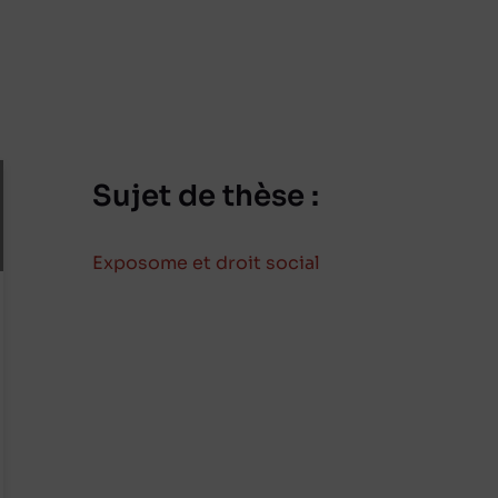
Sujet de thèse :
Exposome et droit social