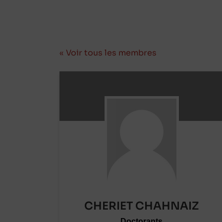
« Voir tous les membres
CHERIET CHAHNAIZ
Doctorants