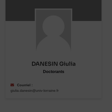
DANESIN Giulia
Doctorants
Courriel :
giulia.danesin@univ-lorraine.fr