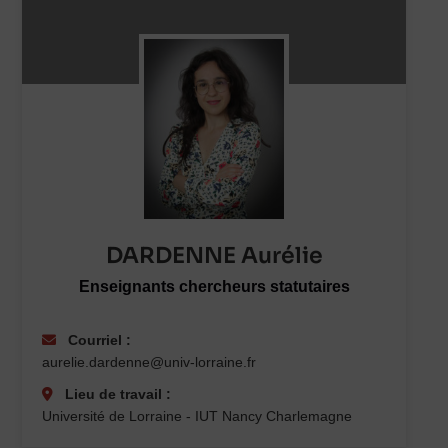
DARDENNE Aurélie
Enseignants chercheurs statutaires
Courriel :
aurelie.dardenne@univ-lorraine.fr
Lieu de travail :
Université de Lorraine - IUT Nancy Charlemagne