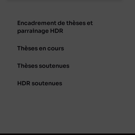
Encadrement de thèses et
parrainage HDR
Thèses en cours
Thèses soutenues
HDR soutenues