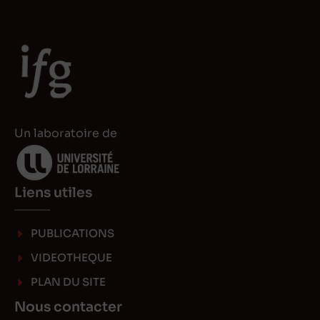
Un laboratoire de
Liens utiles
PUBLICATIONS
VIDEOTHEQUE
PLAN DU SITE
Nous contacter