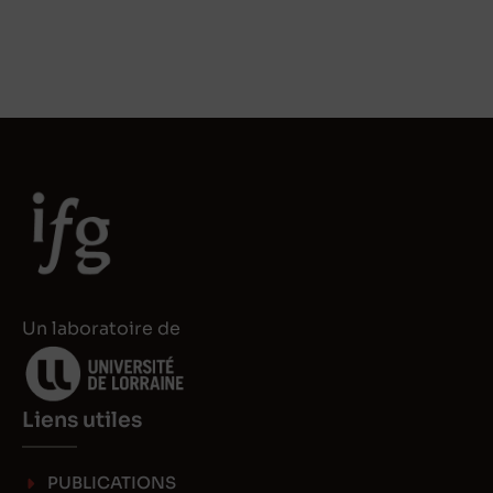
Un laboratoire de
Liens utiles
PUBLICATIONS