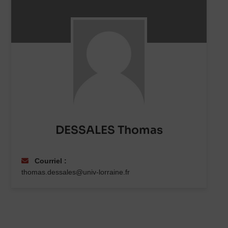
DESSALES Thomas
Courriel :
thomas.dessales@univ-lorraine.fr