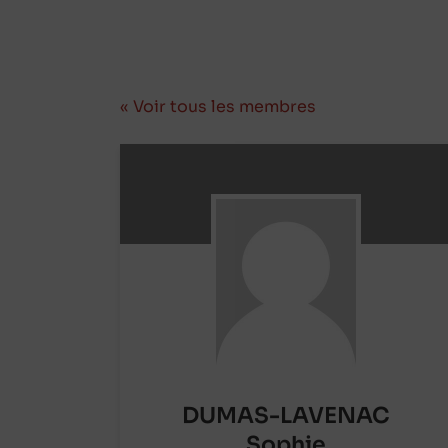
« Voir tous les membres
DUMAS-LAVENAC
Sophie