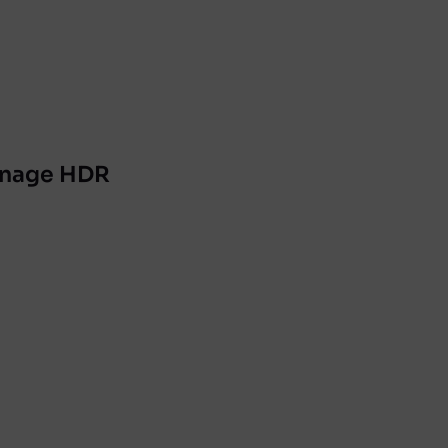
ainage HDR