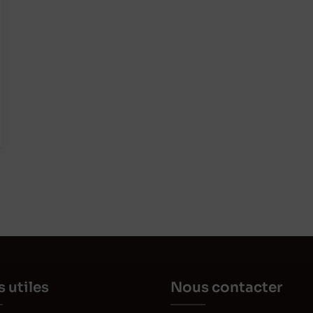
s utiles
Nous contacter