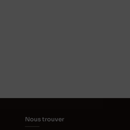
Nous trouver