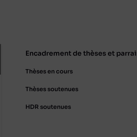
Encadrement de thèses et parr
Thèses en cours
Thèses soutenues
HDR soutenues