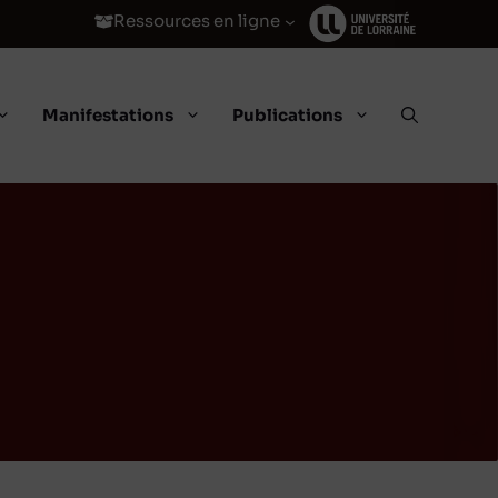
Ressources en ligne
Manifestations
Publications