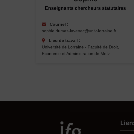
Enseignants chercheurs statutaires
Courriel :
sophie.dumas-lavenac@univ-lorraine.fr
Lieu de travail :
Université de Lorraine - Faculté de Droit,
Economie et Administration de Metz
Lien