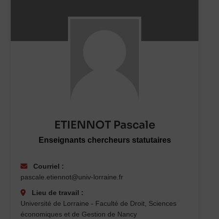
ETIENNOT Pascale
Enseignants chercheurs statutaires
Courriel :
pascale.etiennot@univ-lorraine.fr
Lieu de travail :
Université de Lorraine - Faculté de Droit, Sciences
économiques et de Gestion de Nancy