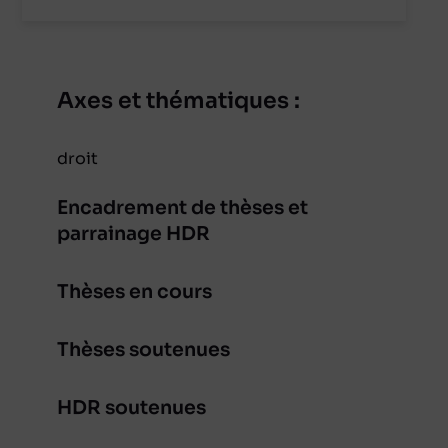
Axes et thématiques :
droit
Encadrement de thèses et
parrainage HDR
Thèses en cours
Thèses soutenues
HDR soutenues