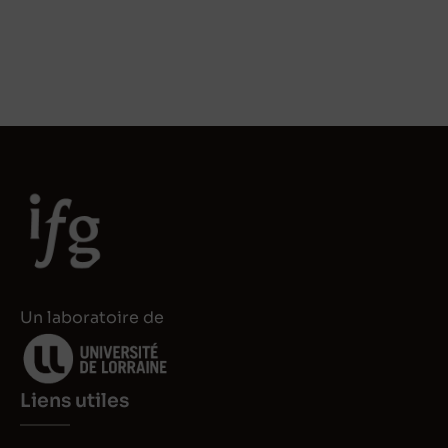
Un laboratoire de
Liens utiles