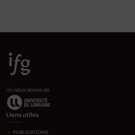
Un laboratoire de
Liens utiles
PUBLICATIONS