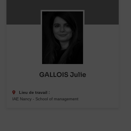
GALLOIS Julie
Lieu de travail :
IAE Nancy - School of management