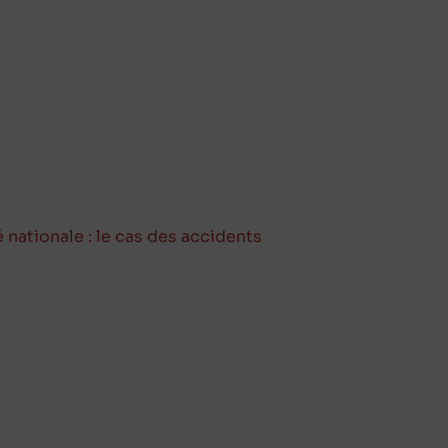
é nationale : le cas des accidents