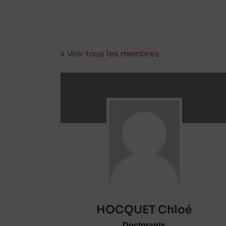
« Voir tous les membres
HOCQUET Chloé
Doctorants