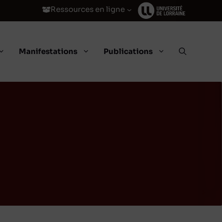
Ressources en ligne
Manifestations
Publications