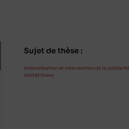
Sujet de thèse :
Indemnisation et intervention de la solidarit
obstétricaux