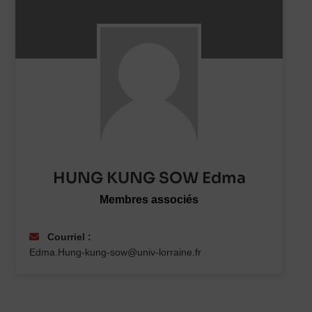
HUNG KUNG SOW Edma
Membres associés
Courriel :
Edma.Hung-kung-sow@univ-lorraine.fr