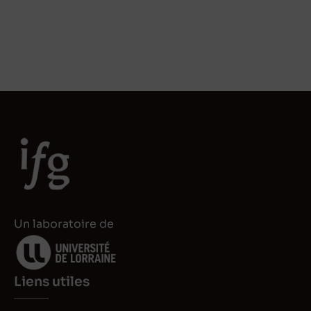
Un laboratoire de
Liens utiles