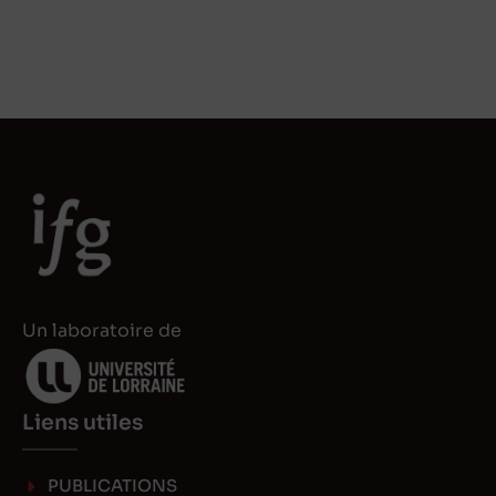
Un laboratoire de
Liens utiles
PUBLICATIONS