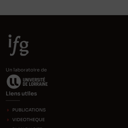
Un laboratoire de
Liens utiles
PUBLICATIONS
VIDEOTHEQUE