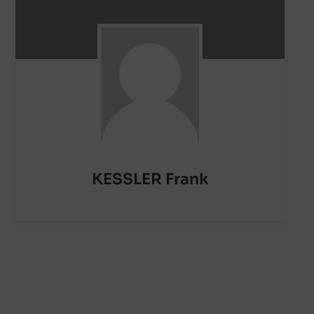
KESSLER Frank